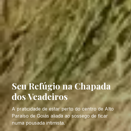
Seu Refúgio na Chapada
dos Veadeiros
A praticidade de estar perto do centro de Alto
Paraíso de Goiás aliada ao sossego de ficar
numa pousada intimista.